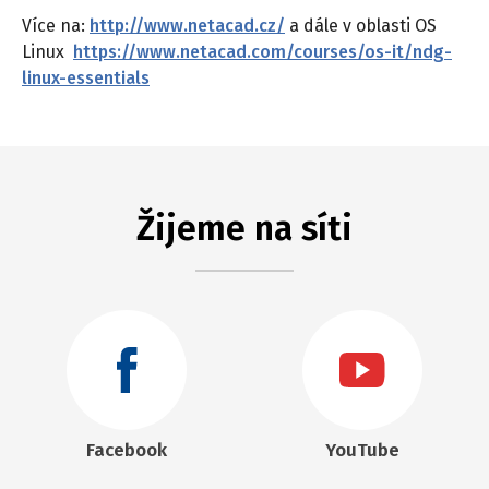
Více na:
http://www.netacad.cz/
a dále v oblasti OS
Linux
https://www.netacad.com/courses/os-it/ndg-
linux-essentials
Žijeme na síti
Facebook
YouTube