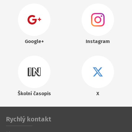
Google+
Instagram
Školní časopis
X
Rychlý kontakt