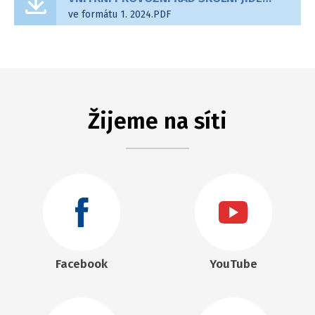
ve formátu 1. 2024.PDF
Žijeme na síti
Facebook
YouTube