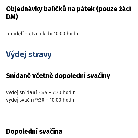
Objednávky balíčků na pátek (pouze žáci
DM)
pondělí – čtvrtek do 10:00 hodin
Výdej stravy
Snídaně včetně dopolední svačiny
výdej snídaní 5:45 – 7:30 hodin
výdej svačin 9:30 – 10:00 hodin
Dopolední svačina